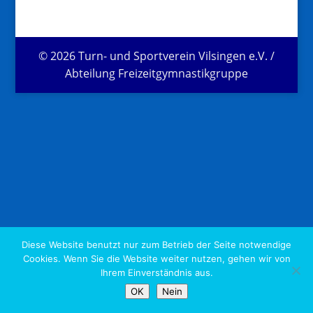
© 2026 Turn- und Sportverein Vilsingen e.V. /
Abteilung Freizeitgymnastikgruppe
Diese Website benutzt nur zum Betrieb der Seite notwendige
Cookies. Wenn Sie die Website weiter nutzen, gehen wir von
Ihrem Einverständnis aus.
OK
Nein