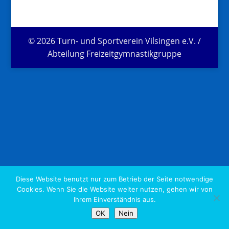
© 2026 Turn- und Sportverein Vilsingen e.V. /
Abteilung Freizeitgymnastikgruppe
Diese Website benutzt nur zum Betrieb der Seite notwendige
Cookies. Wenn Sie die Website weiter nutzen, gehen wir von
Ihrem Einverständnis aus.
OK
Nein