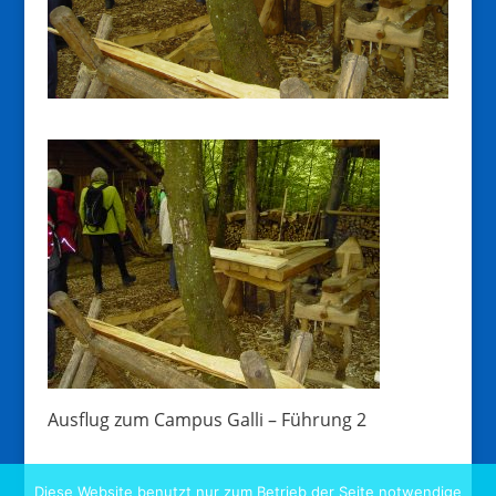
Ausflug zum Campus Galli – Führung 2
Diese Website benutzt nur zum Betrieb der Seite notwendige